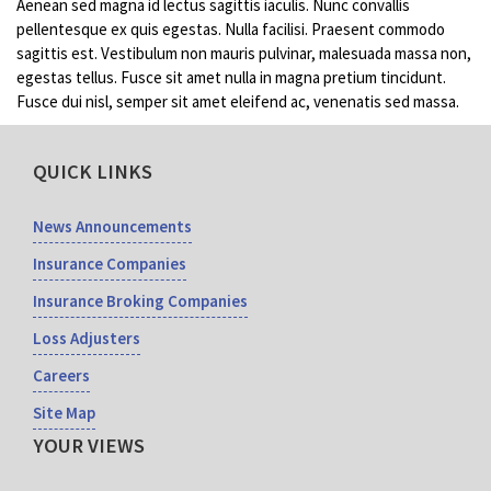
Aenean sed magna id lectus sagittis iaculis. Nunc convallis
pellentesque ex quis egestas. Nulla facilisi. Praesent commodo
sagittis est. Vestibulum non mauris pulvinar, malesuada massa non,
egestas tellus. Fusce sit amet nulla in magna pretium tincidunt.
Fusce dui nisl, semper sit amet eleifend ac, venenatis sed massa.
QUICK LINKS
News Announcements
Insurance Companies
Insurance Broking Companies
Loss Adjusters
Careers
Site Map
YOUR VIEWS